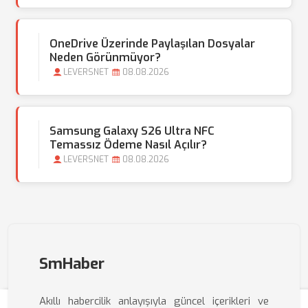
OneDrive Üzerinde Paylaşılan Dosyalar
Neden Görünmüyor?
LEVERSNET
08.08.2026
Samsung Galaxy S26 Ultra NFC
Temassız Ödeme Nasıl Açılır?
LEVERSNET
08.08.2026
SmHaber
Akıllı habercilik anlayışıyla güncel içerikleri ve