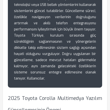
teknolojisi veya USB bellek yöntemlerini kullanarak
sistemlerini güncel tutabilirler. Güncelleme süreci,
özellikle navigasyon verilerinin doğruluğunu
artırmak ve akıllı telefon entegrasyonu
performansını iyileştirmek için büyük önem taşıyor.
Toyota Türkiye, kurulum sırasında güç
sürekliliğinin sağlanmasının ve yönergelerin
dikkatle takip edilmesinin sistem sağlığı açısından
hayati olduğunu vurguluyor. Doğru uygulanan bir
güncelleme, sadece mevcut hataları gidermekle
kalmıyor, aynı zamanda gelecekteki özelliklerin
sisteme sorunsuz entegre edilmesine olanak
tanıyor. Kullanıcılar,
2025 Toyota Corolla Multimedya Yazılım