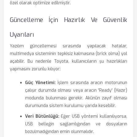
özel olarak optimize edilmiştir.
Güncelleme İçin Hazırlık Ve Güvenlik
Uyarıları
Yazılım güncellemesi sırasında yapılacak hatalar,
multimedya sisteminin tepkisiz kalmasına (brick olma) yol
açabilir. Bu nedenle Toyota, kullanıcıların şu hazırlıkları
yapmasını zorunlu kılıyor:
Güç Yönetimi:
İşlem sırasında aracın motorunun
çalışır durumda olması veya aracın 'Ready' (Hazır)
modunda bulunması gerekir. Akünün zayıf olması
durumunda sistem kurulumu yarıda kesebilir.
Veri Bütünlüğü:
Eğer USB yöntemi kullanılıyorsa,
USB belleğin sağlamlığından ve dosyaların
bozulmadığından emin olunmalıdır.