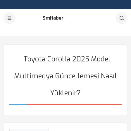
SmHaber
Toyota Corolla 2025 Model
Multimedya Güncellemesi Nasıl
Yüklenir?