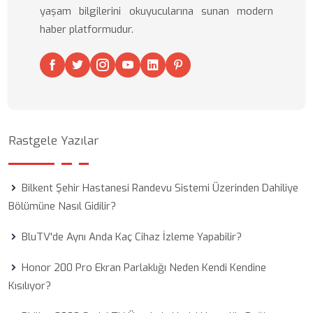
yaşam bilgilerini okuyucularına sunan modern
haber platformudur.
Rastgele Yazılar
Bilkent Şehir Hastanesi Randevu Sistemi Üzerinden Dahiliye
Bölümüne Nasıl Gidilir?
BluTV'de Aynı Anda Kaç Cihaz İzleme Yapabilir?
Honor 200 Pro Ekran Parlaklığı Neden Kendi Kendine
Kısılıyor?