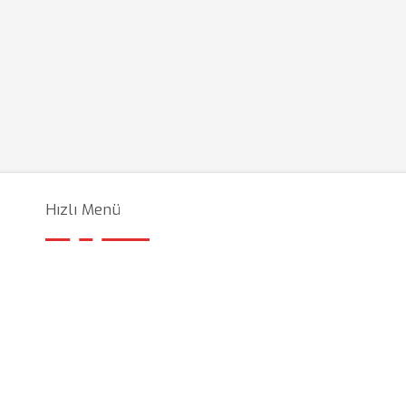
Hızlı Menü