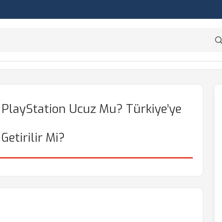
? PlayStation Ucuz Mu? Türkiye’ye
Getirilir Mi?