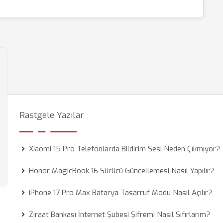
Rastgele Yazılar
Xiaomi 15 Pro Telefonlarda Bildirim Sesi Neden Çıkmıyor?
Honor MagicBook 16 Sürücü Güncellemesi Nasıl Yapılır?
iPhone 17 Pro Max Batarya Tasarruf Modu Nasıl Açılır?
Ziraat Bankası İnternet Şubesi Şifremi Nasıl Sıfırlarım?