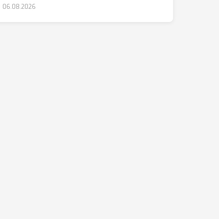
06.08.2026