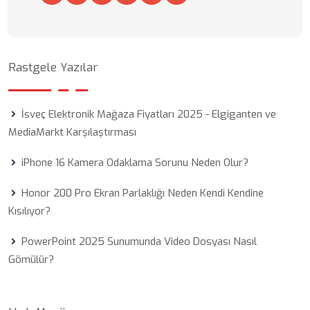
Rastgele Yazılar
İsveç Elektronik Mağaza Fiyatları 2025 - Elgiganten ve
MediaMarkt Karşılaştırması
iPhone 16 Kamera Odaklama Sorunu Neden Olur?
Honor 200 Pro Ekran Parlaklığı Neden Kendi Kendine
Kısılıyor?
PowerPoint 2025 Sunumunda Video Dosyası Nasıl
Gömülür?