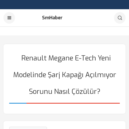
SmHaber
Renault Megane E-Tech Yeni
Modelinde Şarj Kapağı Açılmıyor
Sorunu Nasıl Çözülür?