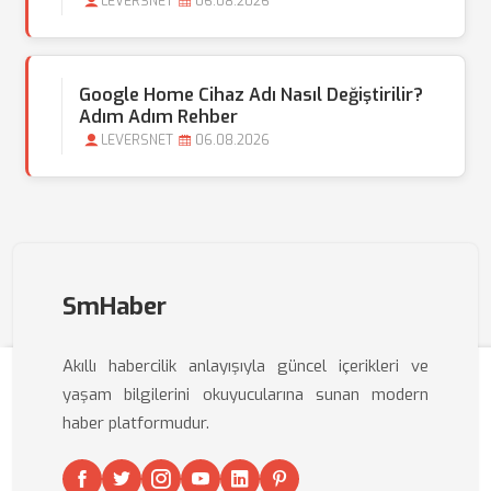
LEVERSNET
06.08.2026
Google Home Cihaz Adı Nasıl Değiştirilir?
Adım Adım Rehber
LEVERSNET
06.08.2026
SmHaber
Akıllı habercilik anlayışıyla güncel içerikleri ve
yaşam bilgilerini okuyucularına sunan modern
haber platformudur.