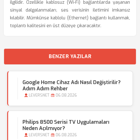
ilgilidir. Özellikle kablosuz (Wi-Fi) bağlantılarda yaşanan
sinyal dalgalanmaları, ses verisinin iletimini imkansız
kılabilir. Mümkünse kablolu (Ethernet) bağlantı kullanmak,
toplantı kalitesini en üst düzeye çıkaracaktır.
BENZER YAZILAR
Google Home Cihaz Adı Nasıl Değiştirilir?
Adım Adım Rehber
LEVERSNET
06.08.2026
Philips 8500 Serisi TV Uygulamaları
Neden Açılmıyor?
LEVERSNET
06.08.2026