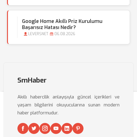
Google Home Akıllı Priz Kurulumu
Başarısız Hatası Nedir?
LEVERSNET
06.08.2026
SmHaber
Akıllı habercilik anlayışıyla güncel içerikleri ve
yaşam bilgilerini okuyucularına sunan modern
haber platformudur.