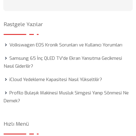
Rastgele Yazılar
Volkswagen EOS Kronik Sorunları ve Kullanıcı Yorumları
Samsung 65 İnç QLED TV'de Ekran Yansıtma Gecikmesi
Nasıl Giderilir?
iCloud Yedekleme Kapasitesi Nasıl Yükseltilir?
Profilo Bulaşık Makinesi Musluk Simgesi Yanıp Sönmesi Ne
Demek?
Hızlı Menü