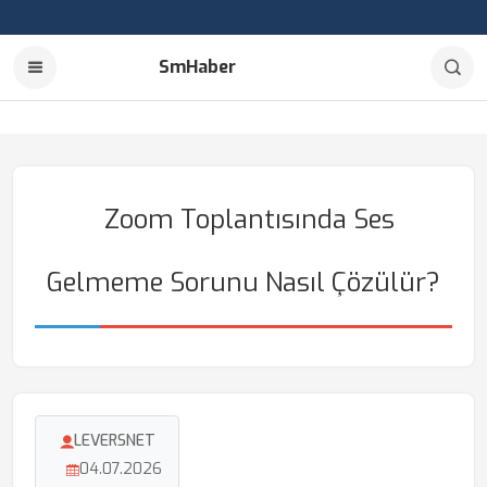
SmHaber
Zoom Toplantısında Ses
Gelmeme Sorunu Nasıl Çözülür?
LEVERSNET
04.07.2026