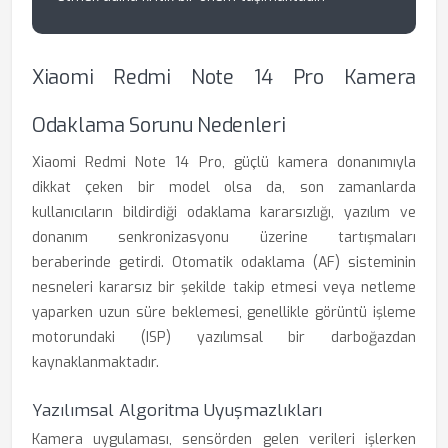
Xiaomi Redmi Note 14 Pro Kamera
Odaklama Sorunu Nedenleri
Xiaomi Redmi Note 14 Pro, güçlü kamera donanımıyla
dikkat çeken bir model olsa da, son zamanlarda
kullanıcıların bildirdiği odaklama kararsızlığı, yazılım ve
donanım senkronizasyonu üzerine tartışmaları
beraberinde getirdi. Otomatik odaklama (AF) sisteminin
nesneleri kararsız bir şekilde takip etmesi veya netleme
yaparken uzun süre beklemesi, genellikle görüntü işleme
motorundaki (ISP) yazılımsal bir darboğazdan
kaynaklanmaktadır.
Yazılımsal Algoritma Uyuşmazlıkları
Kamera uygulaması, sensörden gelen verileri işlerken