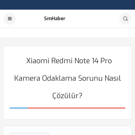
SmHaber
Xiaomi Redmi Note 14 Pro
Kamera Odaklama Sorunu Nasıl
Çözülür?