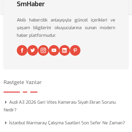
SmHaber
Akıllı habercilik anlayışıyla güncel içerikleri ve
yaşam bilgilerini okuyucularına sunan modern
haber platformudur.
Rastgele Yazılar
Audi A3 2026 Geri Vites Kamerası Siyah Ekran Sorunu
Nedir?
İstanbul Marmaray Çalışma Saatleri Son Sefer Ne Zaman?