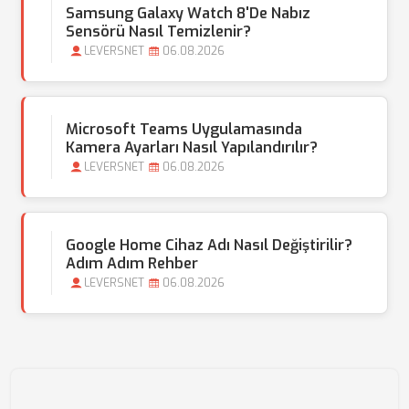
Samsung Galaxy Watch 8'de Nabız
Sensörü Nasıl Temizlenir?
LEVERSNET
06.08.2026
Microsoft Teams Uygulamasında
Kamera Ayarları Nasıl Yapılandırılır?
LEVERSNET
06.08.2026
Google Home Cihaz Adı Nasıl Değiştirilir?
Adım Adım Rehber
LEVERSNET
06.08.2026