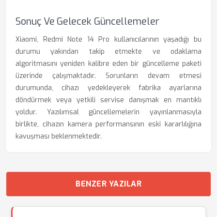
Sonuç Ve Gelecek Güncellemeler
Xiaomi, Redmi Note 14 Pro kullanıcılarının yaşadığı bu
durumu yakından takip etmekte ve odaklama
algoritmasını yeniden kalibre eden bir güncelleme paketi
üzerinde çalışmaktadır. Sorunların devam etmesi
durumunda, cihazı yedekleyerek fabrika ayarlarına
döndürmek veya yetkili servise danışmak en mantıklı
yoldur. Yazılımsal güncellemelerin yayınlanmasıyla
birlikte, cihazın kamera performansının eski kararlılığına
kavuşması beklenmektedir.
BENZER YAZILAR