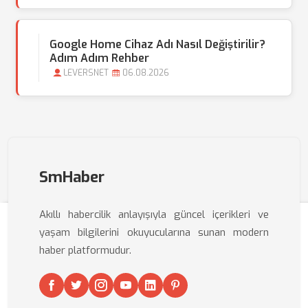
Google Home Cihaz Adı Nasıl Değiştirilir?
Adım Adım Rehber
LEVERSNET
06.08.2026
SmHaber
Akıllı habercilik anlayışıyla güncel içerikleri ve
yaşam bilgilerini okuyucularına sunan modern
haber platformudur.