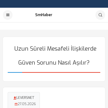
SmHaber
Uzun Süreli Mesafeli İlişkilerde
Güven Sorunu Nasıl Aşılır?
LEVERSNET
27.05.2026