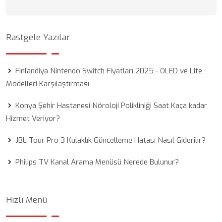
Rastgele Yazılar
Finlandiya Nintendo Switch Fiyatları 2025 - OLED ve Lite
Modelleri Karşılaştırması
Konya Şehir Hastanesi Nöroloji Polikliniği Saat Kaça kadar
Hizmet Veriyor?
JBL Tour Pro 3 Kulaklık Güncelleme Hatası Nasıl Giderilir?
Philips TV Kanal Arama Menüsü Nerede Bulunur?
Hızlı Menü