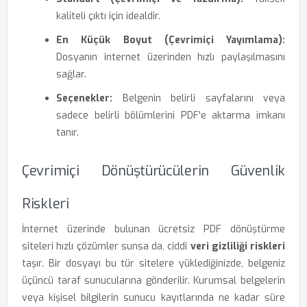
kaliteli çıktı için idealdir.
En Küçük Boyut (Çevrimiçi Yayımlama):
Dosyanın internet üzerinden hızlı paylaşılmasını
sağlar.
Seçenekler:
Belgenin belirli sayfalarını veya
sadece belirli bölümlerini PDF'e aktarma imkanı
tanır.
Çevrimiçi Dönüştürücülerin Güvenlik
Riskleri
İnternet üzerinde bulunan ücretsiz PDF dönüştürme
siteleri hızlı çözümler sunsa da, ciddi
veri gizliliği riskleri
taşır. Bir dosyayı bu tür sitelere yüklediğinizde, belgeniz
üçüncü taraf sunucularına gönderilir. Kurumsal belgelerin
veya kişisel bilgilerin sunucu kayıtlarında ne kadar süre