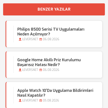
BENZER YAZILAR
Philips 8500 Serisi TV Uygulamaları
Neden Açılmıyor?
LEVERSNET
06.08.2026
Google Home Akıllı Priz Kurulumu
Başarısız Hatası Nedir?
LEVERSNET
06.08.2026
Apple Watch 10'da Uygulama Bildirimleri
Nasıl Kapatılır?
LEVERSNET
05.08.2026