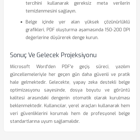
tercihini kullanarak gereksiz meta verilerin
temizlenmesini sağlayın.
Belge içinde yer alan yüksek çözünürlüklü
grafikleri, PDF oluşturma aşamasında 150-200 DPI
değerlerine düşürerek denge kurun.
Sonuç Ve Gelecek Projeksiyonu
Microsoft Word'den PDF'e geçiş süreci, yazılım
güncellemeleriyle her geçen gün daha güvenli ve pratik
hale gelmektedir. Gelecekte, yapay zeka destekli belge
optimizasyonu sayesinde, dosya boyutu ve görüntü
kalitesi arasındaki dengenin otomatik olarak kurulması
beklenmektedir. Kullanıcılar, yerel araçları kullanarak hem
veri güvenliklerini korumalı hem de profesyonel belge
standartlarına uyum sağlamalıdır.