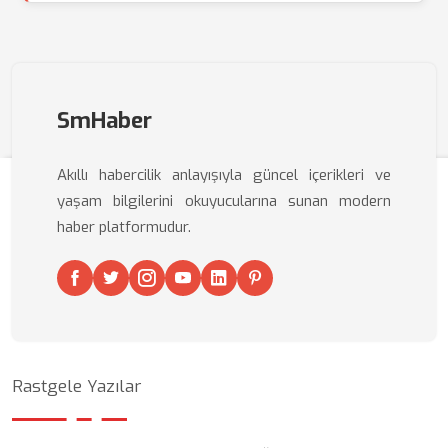
SmHaber
Akıllı habercilik anlayışıyla güncel içerikleri ve
yaşam bilgilerini okuyucularına sunan modern
haber platformudur.
Rastgele Yazılar