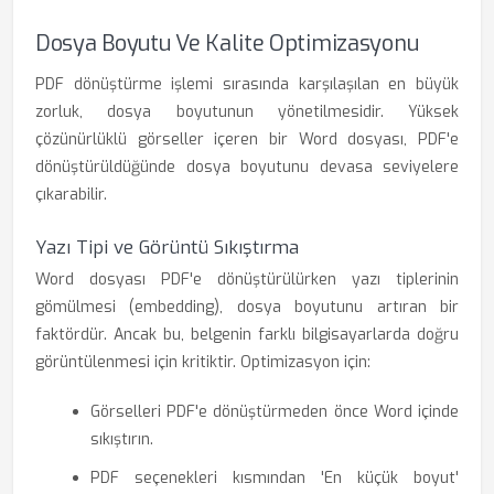
Dosya Boyutu Ve Kalite Optimizasyonu
PDF dönüştürme işlemi sırasında karşılaşılan en büyük
zorluk, dosya boyutunun yönetilmesidir. Yüksek
çözünürlüklü görseller içeren bir Word dosyası, PDF'e
dönüştürüldüğünde dosya boyutunu devasa seviyelere
çıkarabilir.
Yazı Tipi ve Görüntü Sıkıştırma
Word dosyası PDF'e dönüştürülürken yazı tiplerinin
gömülmesi (embedding), dosya boyutunu artıran bir
faktördür. Ancak bu, belgenin farklı bilgisayarlarda doğru
görüntülenmesi için kritiktir. Optimizasyon için:
Görselleri PDF'e dönüştürmeden önce Word içinde
sıkıştırın.
PDF seçenekleri kısmından 'En küçük boyut'