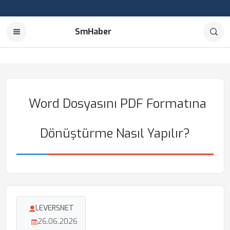
SmHaber
Word Dosyasını PDF Formatına
Dönüştürme Nasıl Yapılır?
LEVERSNET
26.06.2026