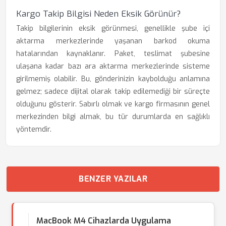
Kargo Takip Bilgisi Neden Eksik Görünür?
Takip bilgilerinin eksik görünmesi, genellikle şube içi
aktarma merkezlerinde yaşanan barkod okuma
hatalarından kaynaklanır. Paket, teslimat şubesine
ulaşana kadar bazı ara aktarma merkezlerinde sisteme
girilmemiş olabilir. Bu, gönderinizin kaybolduğu anlamına
gelmez; sadece dijital olarak takip edilemediği bir süreçte
olduğunu gösterir. Sabırlı olmak ve kargo firmasının genel
merkezinden bilgi almak, bu tür durumlarda en sağlıklı
yöntemdir.
BENZER YAZILAR
MacBook M4 Cihazlarda Uygulama