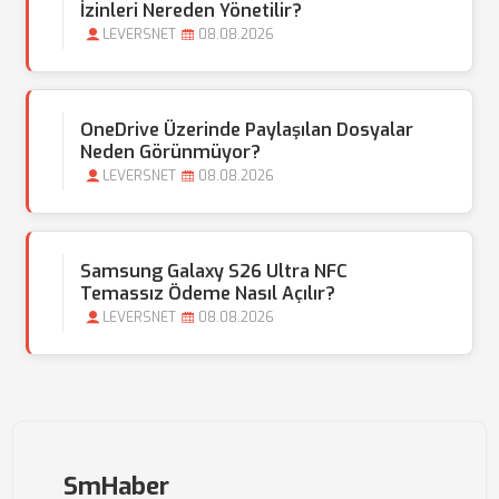
İzinleri Nereden Yönetilir?
LEVERSNET
08.08.2026
OneDrive Üzerinde Paylaşılan Dosyalar
Neden Görünmüyor?
LEVERSNET
08.08.2026
Samsung Galaxy S26 Ultra NFC
Temassız Ödeme Nasıl Açılır?
LEVERSNET
08.08.2026
SmHaber