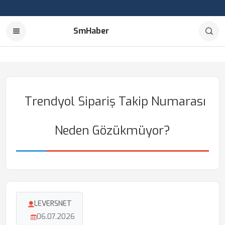
SmHaber
Trendyol Sipariş Takip Numarası
Neden Gözükmüyor?
LEVERSNET
06.07.2026