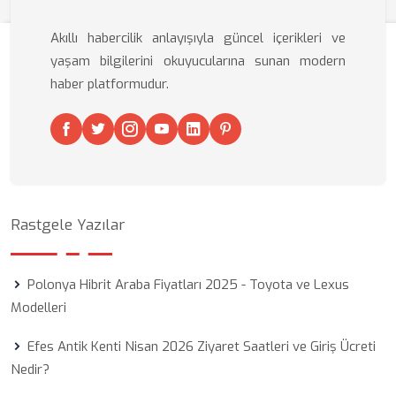
Akıllı habercilik anlayışıyla güncel içerikleri ve
yaşam bilgilerini okuyucularına sunan modern
haber platformudur.
Rastgele Yazılar
Polonya Hibrit Araba Fiyatları 2025 - Toyota ve Lexus
Modelleri
Efes Antik Kenti Nisan 2026 Ziyaret Saatleri ve Giriş Ücreti
Nedir?