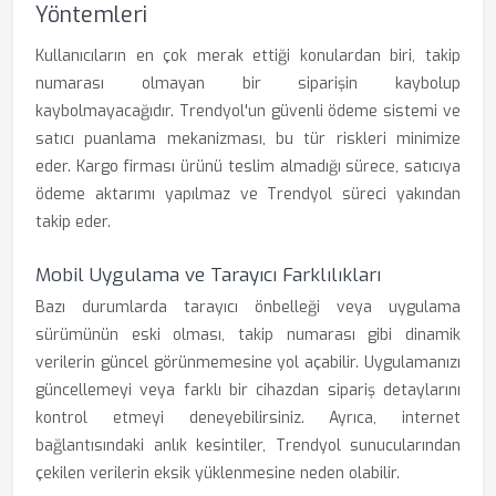
Yöntemleri
Kullanıcıların en çok merak ettiği konulardan biri, takip
numarası olmayan bir siparişin kaybolup
kaybolmayacağıdır. Trendyol'un güvenli ödeme sistemi ve
satıcı puanlama mekanizması, bu tür riskleri minimize
eder. Kargo firması ürünü teslim almadığı sürece, satıcıya
ödeme aktarımı yapılmaz ve Trendyol süreci yakından
takip eder.
Mobil Uygulama ve Tarayıcı Farklılıkları
Bazı durumlarda tarayıcı önbelleği veya uygulama
sürümünün eski olması, takip numarası gibi dinamik
verilerin güncel görünmemesine yol açabilir. Uygulamanızı
güncellemeyi veya farklı bir cihazdan sipariş detaylarını
kontrol etmeyi deneyebilirsiniz. Ayrıca, internet
bağlantısındaki anlık kesintiler, Trendyol sunucularından
çekilen verilerin eksik yüklenmesine neden olabilir.