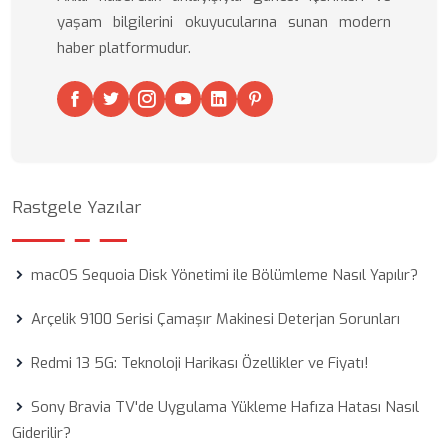
yaşam bilgilerini okuyucularına sunan modern
haber platformudur.
Rastgele Yazılar
macOS Sequoia Disk Yönetimi ile Bölümleme Nasıl Yapılır?
Arçelik 9100 Serisi Çamaşır Makinesi Deterjan Sorunları
Redmi 13 5G: Teknoloji Harikası Özellikler ve Fiyatı!
Sony Bravia TV'de Uygulama Yükleme Hafıza Hatası Nasıl
Giderilir?