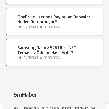
OneDrive Üzerinde Paylaşılan Dosyalar
Neden Görünmüyor?
LEVERSNET
08.08.2026
Samsung Galaxy S26 Ultra NFC
Temassız Ödeme Nasıl Açılır?
LEVERSNET
08.08.2026
SmHaber
Akıllı habercilik anlayışıyla güncel içerikleri ve