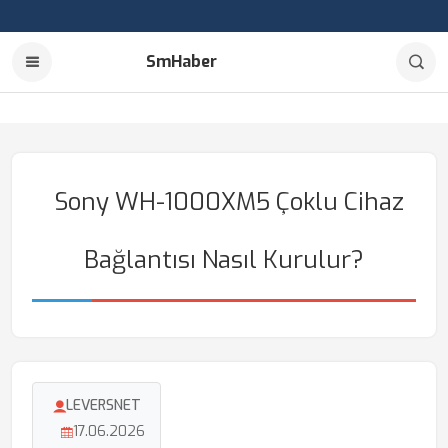
SmHaber
Sony WH-1000XM5 Çoklu Cihaz
Bağlantısı Nasıl Kurulur?
LEVERSNET
17.06.2026