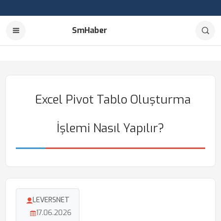
SmHaber
Excel Pivot Tablo Oluşturma
İşlemi Nasıl Yapılır?
LEVERSNET
17.06.2026