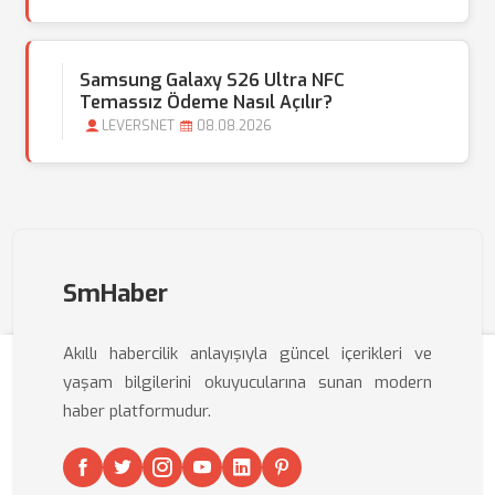
Samsung Galaxy S26 Ultra NFC
Temassız Ödeme Nasıl Açılır?
LEVERSNET
08.08.2026
SmHaber
Akıllı habercilik anlayışıyla güncel içerikleri ve
yaşam bilgilerini okuyucularına sunan modern
haber platformudur.