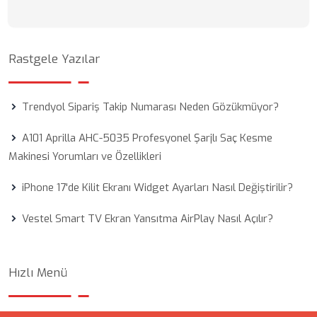
Rastgele Yazılar
Trendyol Sipariş Takip Numarası Neden Gözükmüyor?
A101 Aprilla AHC-5035 Profesyonel Şarjlı Saç Kesme
Makinesi Yorumları ve Özellikleri
iPhone 17'de Kilit Ekranı Widget Ayarları Nasıl Değiştirilir?
Vestel Smart TV Ekran Yansıtma AirPlay Nasıl Açılır?
Hızlı Menü