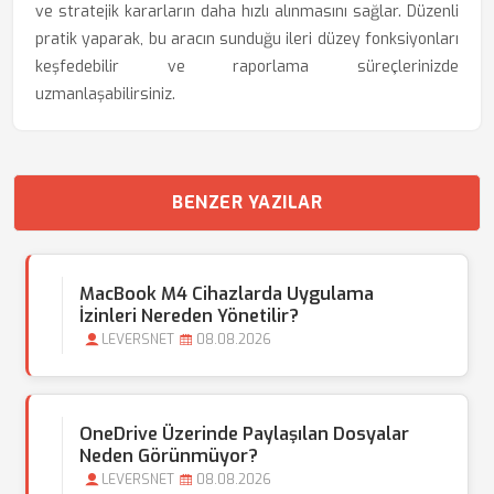
ve stratejik kararların daha hızlı alınmasını sağlar. Düzenli
pratik yaparak, bu aracın sunduğu ileri düzey fonksiyonları
keşfedebilir ve raporlama süreçlerinizde
uzmanlaşabilirsiniz.
BENZER YAZILAR
MacBook M4 Cihazlarda Uygulama
İzinleri Nereden Yönetilir?
LEVERSNET
08.08.2026
OneDrive Üzerinde Paylaşılan Dosyalar
Neden Görünmüyor?
LEVERSNET
08.08.2026