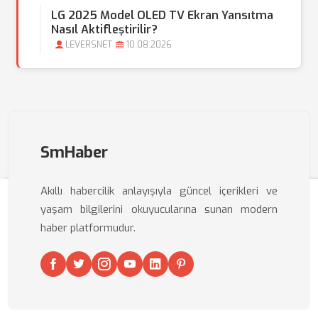
LG 2025 Model OLED TV Ekran Yansıtma
Nasıl Aktifleştirilir?
LEVERSNET
10.08.2026
SmHaber
Akıllı habercilik anlayışıyla güncel içerikleri ve
yaşam bilgilerini okuyucularına sunan modern
haber platformudur.