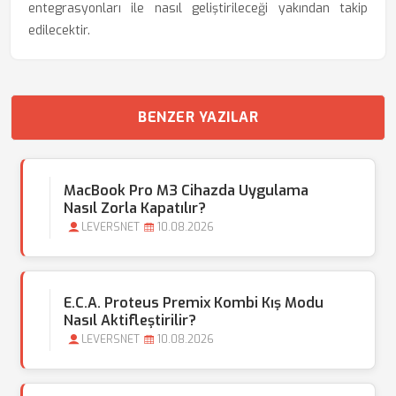
entegrasyonları ile nasıl geliştirileceği yakından takip
edilecektir.
BENZER YAZILAR
MacBook Pro M3 Cihazda Uygulama
Nasıl Zorla Kapatılır?
LEVERSNET
10.08.2026
E.C.A. Proteus Premix Kombi Kış Modu
Nasıl Aktifleştirilir?
LEVERSNET
10.08.2026