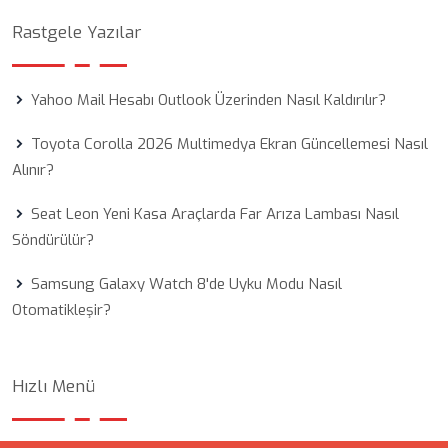
Rastgele Yazılar
Yahoo Mail Hesabı Outlook Üzerinden Nasıl Kaldırılır?
Toyota Corolla 2026 Multimedya Ekran Güncellemesi Nasıl
Alınır?
Seat Leon Yeni Kasa Araçlarda Far Arıza Lambası Nasıl
Söndürülür?
Samsung Galaxy Watch 8'de Uyku Modu Nasıl
Otomatikleşir?
Hızlı Menü