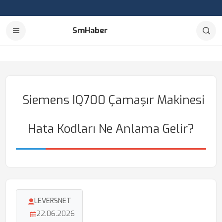
SmHaber
Siemens IQ700 Çamaşır Makinesi
Hata Kodları Ne Anlama Gelir?
LEVERSNET
22.06.2026