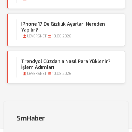
IPhone 17'de Gizlilik Ayarları Nereden
Yapılır?
LEVERSNET
10.08.2026
Trendyol Cüzdan'a Nasıl Para Yüklenir?
İşlem Adımları
LEVERSNET
10.08.2026
SmHaber