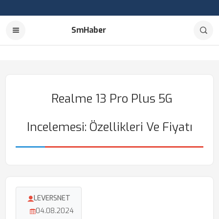
SmHaber
Realme 13 Pro Plus 5G
Incelemesi: Özellikleri Ve Fiyatı
LEVERSNET
04.08.2024