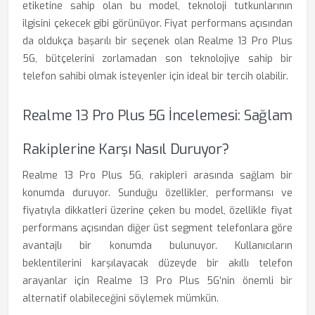
etiketine sahip olan bu model, teknoloji tutkunlarının
ilgisini çekecek gibi görünüyor. Fiyat performans açısından
da oldukça başarılı bir seçenek olan Realme 13 Pro Plus
5G, bütçelerini zorlamadan son teknolojiye sahip bir
telefon sahibi olmak isteyenler için ideal bir tercih olabilir.
Realme 13 Pro Plus 5G İncelemesi: Sağlam
Rakiplerine Karşı Nasıl Duruyor?
Realme 13 Pro Plus 5G, rakipleri arasında sağlam bir
konumda duruyor. Sunduğu özellikler, performansı ve
fiyatıyla dikkatleri üzerine çeken bu model, özellikle fiyat
performans açısından diğer üst segment telefonlara göre
avantajlı bir konumda bulunuyor. Kullanıcıların
beklentilerini karşılayacak düzeyde bir akıllı telefon
arayanlar için Realme 13 Pro Plus 5G’nin önemli bir
alternatif olabileceğini söylemek mümkün.