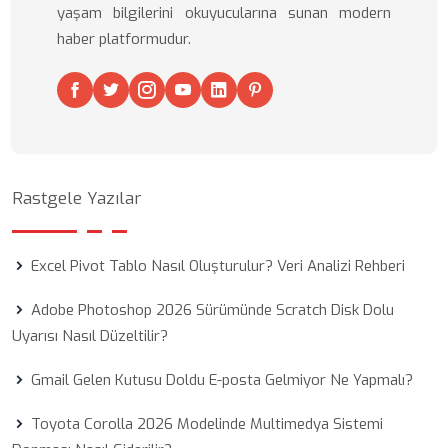
yaşam bilgilerini okuyucularına sunan modern
haber platformudur.
Rastgele Yazılar
Excel Pivot Tablo Nasıl Oluşturulur? Veri Analizi Rehberi
Adobe Photoshop 2026 Sürümünde Scratch Disk Dolu
Uyarısı Nasıl Düzeltilir?
Gmail Gelen Kutusu Doldu E-posta Gelmiyor Ne Yapmalı?
Toyota Corolla 2026 Modelinde Multimedya Sistemi