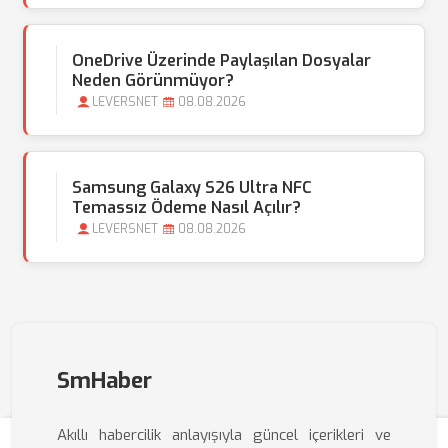
OneDrive Üzerinde Paylaşılan Dosyalar
Neden Görünmüyor?
LEVERSNET
08.08.2026
Samsung Galaxy S26 Ultra NFC
Temassız Ödeme Nasıl Açılır?
LEVERSNET
08.08.2026
SmHaber
Akıllı habercilik anlayışıyla güncel içerikleri ve