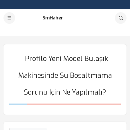
SmHaber
Profilo Yeni Model Bulaşık
Makinesinde Su Boşaltmama
Sorunu Için Ne Yapılmalı?