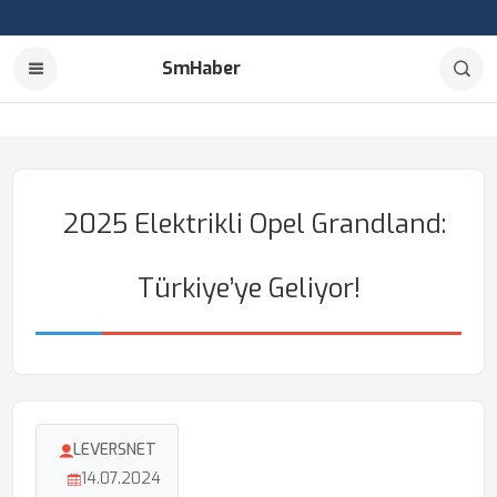
SmHaber
2025 Elektrikli Opel Grandland:
Türkiye’ye Geliyor!
LEVERSNET
14.07.2024