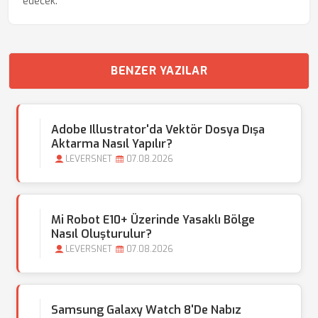
edecek.
BENZER YAZILAR
Adobe Illustrator'da Vektör Dosya Dışa
Aktarma Nasıl Yapılır?
LEVERSNET
07.08.2026
Mi Robot E10+ Üzerinde Yasaklı Bölge
Nasıl Oluşturulur?
LEVERSNET
07.08.2026
Samsung Galaxy Watch 8'de Nabız