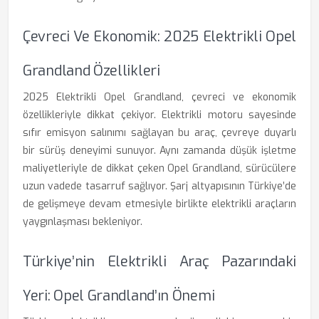
Çevreci Ve Ekonomik: 2025 Elektrikli Opel
Grandland Özellikleri
2025 Elektrikli Opel Grandland, çevreci ve ekonomik
özellikleriyle dikkat çekiyor. Elektrikli motoru sayesinde
sıfır emisyon salınımı sağlayan bu araç, çevreye duyarlı
bir sürüş deneyimi sunuyor. Aynı zamanda düşük işletme
maliyetleriyle de dikkat çeken Opel Grandland, sürücülere
uzun vadede tasarruf sağlıyor. Şarj altyapısının Türkiye’de
de gelişmeye devam etmesiyle birlikte elektrikli araçların
yaygınlaşması bekleniyor.
Türkiye’nin Elektrikli Araç Pazarındaki
Yeri: Opel Grandland’ın Önemi