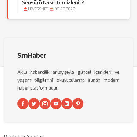
Sensörü Nasıl Temizlenir?
LEVERSNET
06.08.2026
SmHaber
Akıllı habercilik anlayışıyla güncel içerikleri ve
yaşam bilgilerini okuyucularına sunan modern
haber platformudur.
Rastgele Yazılar