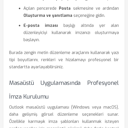
Açılan pencerede
Posta
sekmesine ve ardından
Oluşturma ve yanıtlama
seçeneğine gidin.
E-posta imzası
başlığı altında yer alan
düzenleyiciyi kullanarak imzanızı oluşturmaya
başlayın.
Burada zengin metin düzenleme araçlarını kullanarak yazı
tipi boyutlarını, renkleri ve hizalamayı profesyonel bir
standartta ayarlayabilirsiniz.
Masaüstü Uygulamasında Profesyonel
İmza Kurulumu
Outlook masaüstü uygulaması (Windows veya macOS),
daha gelişmiş görsel düzenleme seçenekleri sunar.
Özellikle karmaşık imza şablonları kullanmak isteyen