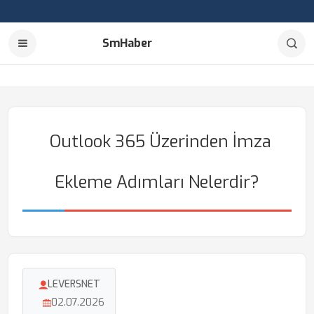
SmHaber
Outlook 365 Üzerinden İmza
Ekleme Adımları Nelerdir?
LEVERSNET
02.07.2026