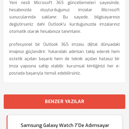
Yeni nesil Microsoft 365 güncellemeleri sayesinde,
hesabınızda oluşturduğunuz imzalar Microsoft
sunucularında saklanır. Bu sayede, bilgisayarınızı
değiştirseniz dahi Outlook'u kurduğunuzda imzalarınız
otomatik olarak hesabınıza tanımlanır.
profesyonel bir Outlook 365 imzası, dijital dünyadaki
imajınızı güçlendirir. Yukarıdaki adımları takip ederek hem
estetik açıdan başarılı hem de teknik açıdan hatasız bir
imza yapısına sahip olabilir, kurumsal kimliğinizi her e-
postada başarıyla temsil edebilirsiniz.
BENZER YAZILAR
Samsung Galaxy Watch 7'de Adımsayar