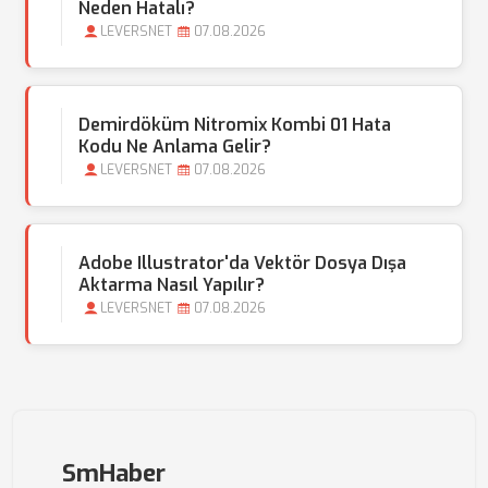
Neden Hatalı?
LEVERSNET
07.08.2026
Demirdöküm Nitromix Kombi 01 Hata
Kodu Ne Anlama Gelir?
LEVERSNET
07.08.2026
Adobe Illustrator'da Vektör Dosya Dışa
Aktarma Nasıl Yapılır?
LEVERSNET
07.08.2026
SmHaber