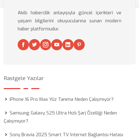
Akıllı habercilik anlayışıyla güncel içerikleri ve
yaşam bilgilerini okuyucularına sunan modern
haber platformudur.
Rastgele Yazılar
iPhone 16 Pro Max Yüz Tanıma Neden Çalışmıyor?
Samsung Galaxy S25 Ultra Hızlı Şarj Özelliği Neden
Çalışmıyor?
Sony Bravia 2025 Smart TV İnternet Bağlantısı Hatası