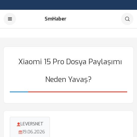
SmHaber
Xiaomi 15 Pro Dosya Paylaşımı
Neden Yavaş?
LEVERSNET
19.06.2026