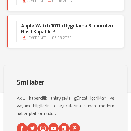
LEVERSNET
06.08.2026
Apple Watch 10'da Uygulama Bildirimleri
Nasıl Kapatılır?
LEVERSNET
05.08.2026
SmHaber
Akıllı habercilik anlayışıyla güncel içerikleri ve
yaşam bilgilerini okuyucularına sunan modern
haber platformudur.