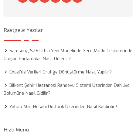
Rastgele Yazılar
Samsung S26 Ultra Yeni Modelinde Gece Modu Çekimlerinde
Oluşan Parlamalar Nasıl Önlenir?
Excel'de Verileri Grafiğe Dönüştürme Nasıl Yapılır?
Bilkent Şehir Hastanesi Randevu Sistemi Üzerinden Dahiliye
Bölümüne Nasıl Gidilir?
Yahoo Mail Hesabı Outlook Üzerinden Nasıl Kaldırılır?
Hızlı Menü