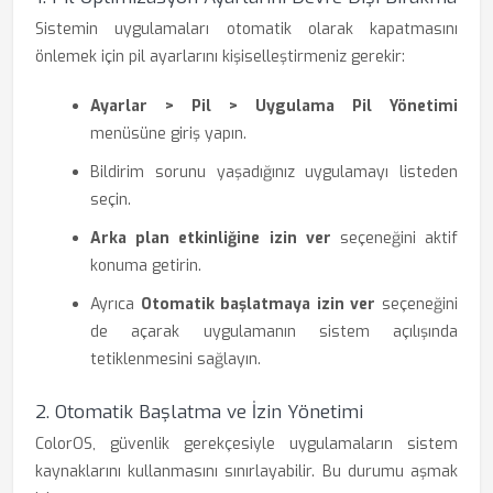
Sistemin uygulamaları otomatik olarak kapatmasını
önlemek için pil ayarlarını kişiselleştirmeniz gerekir:
Ayarlar > Pil > Uygulama Pil Yönetimi
menüsüne giriş yapın.
Bildirim sorunu yaşadığınız uygulamayı listeden
seçin.
Arka plan etkinliğine izin ver
seçeneğini aktif
konuma getirin.
Ayrıca
Otomatik başlatmaya izin ver
seçeneğini
de açarak uygulamanın sistem açılışında
tetiklenmesini sağlayın.
2. Otomatik Başlatma ve İzin Yönetimi
ColorOS, güvenlik gerekçesiyle uygulamaların sistem
kaynaklarını kullanmasını sınırlayabilir. Bu durumu aşmak