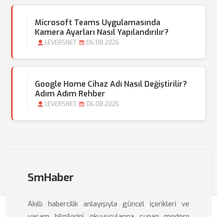
Microsoft Teams Uygulamasında
Kamera Ayarları Nasıl Yapılandırılır?
LEVERSNET
06.08.2026
Google Home Cihaz Adı Nasıl Değiştirilir?
Adım Adım Rehber
LEVERSNET
06.08.2026
SmHaber
Akıllı habercilik anlayışıyla güncel içerikleri ve
yaşam bilgilerini okuyucularına sunan modern