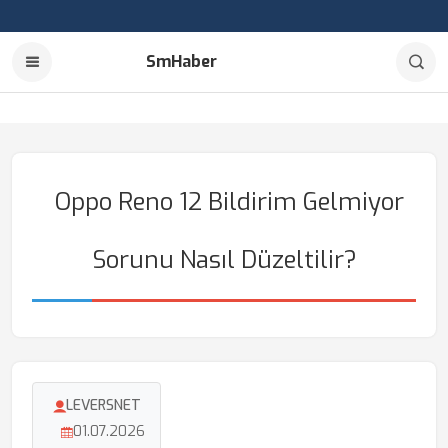
SmHaber
Oppo Reno 12 Bildirim Gelmiyor
Sorunu Nasıl Düzeltilir?
LEVERSNET
01.07.2026