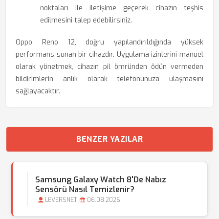
noktaları ile iletişime geçerek cihazın teşhis
edilmesini talep edebilirsiniz.
Oppo Reno 12, doğru yapılandırıldığında yüksek
performans sunan bir cihazdır. Uygulama izinlerini manuel
olarak yönetmek, cihazın pil ömründen ödün vermeden
bildirimlerin anlık olarak telefonunuza ulaşmasını
sağlayacaktır.
BENZER YAZILAR
Samsung Galaxy Watch 8'de Nabız
Sensörü Nasıl Temizlenir?
LEVERSNET
06.08.2026