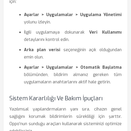
için:
Ayarlar > Uygulamalar > Uygulama Yönetimi
yolunu izleyin.
İlgili uygulamaya dokunarak
Veri Kullanımı
detaylarını kontrol edin.
Arka plan verisi
seçeneğinin açık olduğundan
emin olun.
Ayarlar > Uygulamalar > Otomatik Başlatma
bölümünden, bildirim almanız gereken tüm
uygulamaların anahtarlarını aktif hale getirin.
Sistem Kararlılığı Ve Bakım İpuçları
Yazılımsal yapılandırmaların yanı sıra, cihazın genel
sağlığını korumak bildirimlerin sürekliliği için şarttır.
Oppo'nun sunduğu araçları kullanarak sisteminizi optimize