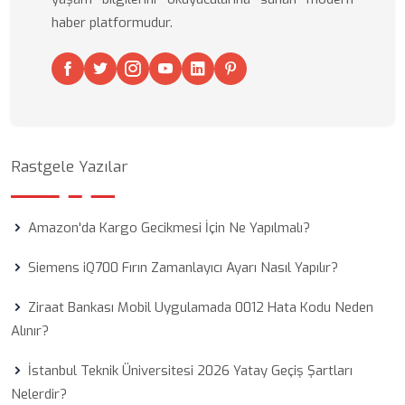
haber platformudur.
Rastgele Yazılar
Amazon'da Kargo Gecikmesi İçin Ne Yapılmalı?
Siemens iQ700 Fırın Zamanlayıcı Ayarı Nasıl Yapılır?
Ziraat Bankası Mobil Uygulamada 0012 Hata Kodu Neden
Alınır?
İstanbul Teknik Üniversitesi 2026 Yatay Geçiş Şartları
Nelerdir?