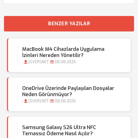
BENZER YAZILAR
MacBook M4 Cihazlarda Uygulama
İzinleri Nereden Yönetilir?
LEVERSNET
08.08.2026
OneDrive Üzerinde Paylaşılan Dosyalar
Neden Görünmüyor?
LEVERSNET
08.08.2026
Samsung Galaxy S26 Ultra NFC
Temassız Ödeme Nasıl Açılır?