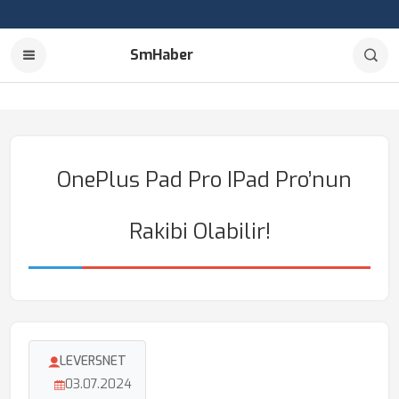
SmHaber
OnePlus Pad Pro IPad Pro’nun
Rakibi Olabilir!
LEVERSNET
03.07.2024