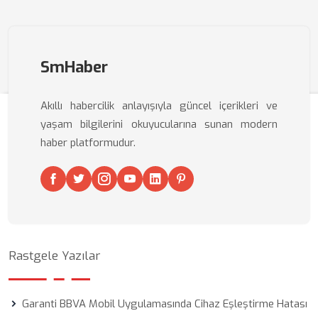
SmHaber
Akıllı habercilik anlayışıyla güncel içerikleri ve
yaşam bilgilerini okuyucularına sunan modern
haber platformudur.
Rastgele Yazılar
Garanti BBVA Mobil Uygulamasında Cihaz Eşleştirme Hatası