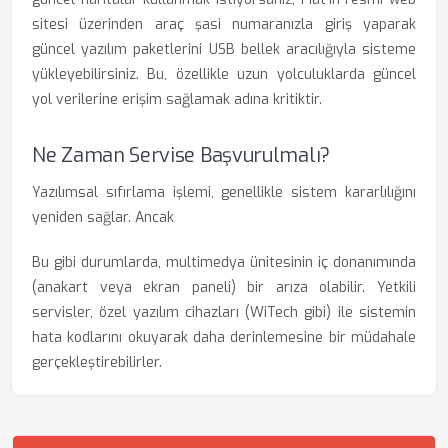
sitesi üzerinden araç şasi numaranızla giriş yaparak
güncel yazılım paketlerini USB bellek aracılığıyla sisteme
yükleyebilirsiniz. Bu, özellikle uzun yolculuklarda güncel
yol verilerine erişim sağlamak adına kritiktir.
Ne Zaman Servise Başvurulmalı?
Yazılımsal sıfırlama işlemi, genellikle sistem kararlılığını
yeniden sağlar. Ancak
Bu gibi durumlarda, multimedya ünitesinin iç donanımında
(anakart veya ekran paneli) bir arıza olabilir. Yetkili
servisler, özel yazılım cihazları (WiTech gibi) ile sistemin
hata kodlarını okuyarak daha derinlemesine bir müdahale
gerçekleştirebilirler.