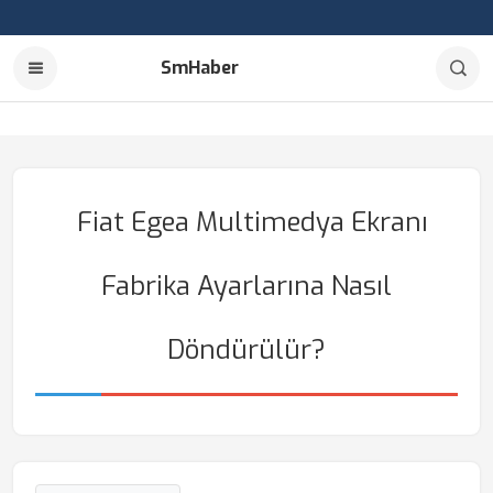
SmHaber
Fiat Egea Multimedya Ekranı
Fabrika Ayarlarına Nasıl
Döndürülür?