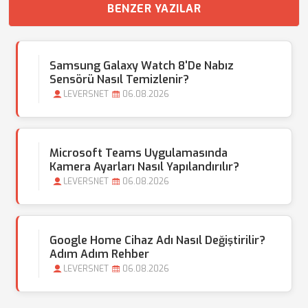
BENZER YAZILAR
Samsung Galaxy Watch 8'de Nabız
Sensörü Nasıl Temizlenir?
LEVERSNET
06.08.2026
Microsoft Teams Uygulamasında
Kamera Ayarları Nasıl Yapılandırılır?
LEVERSNET
06.08.2026
Google Home Cihaz Adı Nasıl Değiştirilir?
Adım Adım Rehber
LEVERSNET
06.08.2026