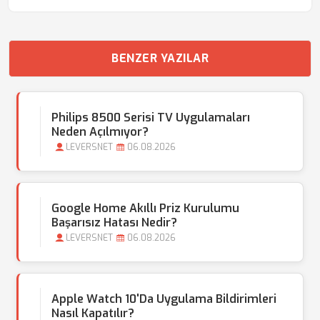
BENZER YAZILAR
Philips 8500 Serisi TV Uygulamaları
Neden Açılmıyor?
LEVERSNET
06.08.2026
Google Home Akıllı Priz Kurulumu
Başarısız Hatası Nedir?
LEVERSNET
06.08.2026
Apple Watch 10'da Uygulama Bildirimleri
Nasıl Kapatılır?