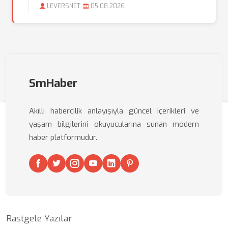
LEVERSNET
05.08.2026
SmHaber
Akıllı habercilik anlayışıyla güncel içerikleri ve
yaşam bilgilerini okuyucularına sunan modern
haber platformudur.
Rastgele Yazılar