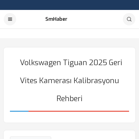
SmHaber
Volkswagen Tiguan 2025 Geri
Vites Kamerası Kalibrasyonu
Rehberi