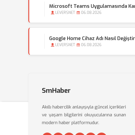
Microsoft Teams Uygulamasında Kamer
LEVERSNET
06.08.2026
Google Home Cihaz Adı Nasıl Değişti
LEVERSNET
06.08.2026
SmHaber
Akıllı habercilik anlayışıyla güncel içerikleri
ve yaşam bilgilerini okuyucularına sunan
modern haber platformudur.