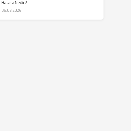
Hatası Nedir?
06.08.2026