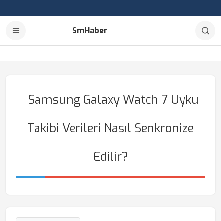
SmHaber
Samsung Galaxy Watch 7 Uyku
Takibi Verileri Nasıl Senkronize
Edilir?