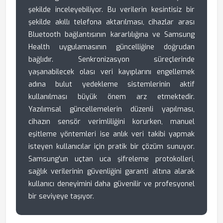
şekilde inceleyebiliyor. Bu verilerin kesintisiz bir
şekilde akıllı telefona aktarılması, cihazlar arası
Bluetooth bağlantısının kararlılığına ve Samsung
Health uygulamasının güncelliğine doğrudan
bağlıdır. Senkronizasyon süreçlerinde
yaşanabilecek olası veri kayıplarını engellemek
adına bulut yedekleme sistemlerinin aktif
kullanılması büyük önem arz etmektedir.
Yazılımsal güncellemelerin düzenli yapılması,
cihazın sensör verimliliğini korurken, manuel
eşitleme yöntemleri ise anlık veri takibi yapmak
isteyen kullanıcılar için pratik bir çözüm sunuyor.
Samsung'un uçtan uca şifreleme protokolleri,
sağlık verilerinin güvenliğini garanti altına alarak
kullanıcı deneyimini daha güvenilir ve profesyonel
bir seviyeye taşıyor.