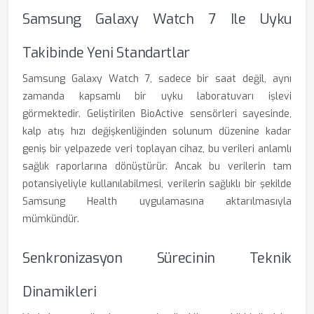
Samsung Galaxy Watch 7 Ile Uyku
Takibinde Yeni Standartlar
Samsung Galaxy Watch 7, sadece bir saat değil, aynı
zamanda kapsamlı bir uyku laboratuvarı işlevi
görmektedir. Geliştirilen BioActive sensörleri sayesinde,
kalp atış hızı değişkenliğinden solunum düzenine kadar
geniş bir yelpazede veri toplayan cihaz, bu verileri anlamlı
sağlık raporlarına dönüştürür. Ancak bu verilerin tam
potansiyeliyle kullanılabilmesi, verilerin sağlıklı bir şekilde
Samsung Health uygulamasına aktarılmasıyla
mümkündür.
Senkronizasyon Sürecinin Teknik
Dinamikleri