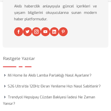
Akıllı habercilik anlayışıyla güncel içerikleri ve
yaşam bilgilerini okuyucularına sunan modern
haber platformudur.
Rastgele Yazılar
Mi Home ile Akıllı Lamba Parlaklığı Nasıl Ayarlanır?
S26 Ultra'da 120Hz Ekran Yenileme Hızı Nasıl Sabitlenir?
Trendyol Hepsipay Cüzdan Bakiyesi İadesi Ne Zaman
Yansır?