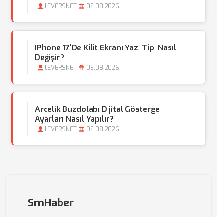
LEVERSNET
08.08.2026
IPhone 17'de Kilit Ekranı Yazı Tipi Nasıl
Değişir?
LEVERSNET
08.08.2026
Arçelik Buzdolabı Dijital Gösterge
Ayarları Nasıl Yapılır?
LEVERSNET
08.08.2026
SmHaber