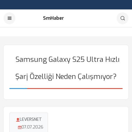
SmHaber
Samsung Galaxy S25 Ultra Hızlı
Şarj Özelliği Neden Çalışmıyor?
LEVERSNET
07.07.2026