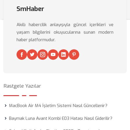
SmHaber
Akıllı habercilik anlayışıyla güncel içerikleri ve
yaşam bilgilerini okuyucularına sunan modern
haber platformudur.
Rastgele Yazılar
MacBook Air M4 İşletim Sistemi Nasıl Güncellenir?
Baymak Luna Avant Kombi E03 Hatası Nasıl Giderilir?