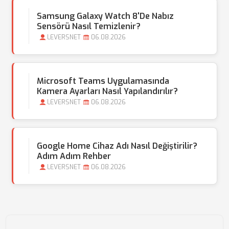
Samsung Galaxy Watch 8'de Nabız
Sensörü Nasıl Temizlenir?
LEVERSNET
06.08.2026
Microsoft Teams Uygulamasında
Kamera Ayarları Nasıl Yapılandırılır?
LEVERSNET
06.08.2026
Google Home Cihaz Adı Nasıl Değiştirilir?
Adım Adım Rehber
LEVERSNET
06.08.2026