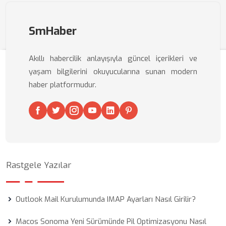
SmHaber
Akıllı habercilik anlayışıyla güncel içerikleri ve
yaşam bilgilerini okuyucularına sunan modern
haber platformudur.
Rastgele Yazılar
Outlook Mail Kurulumunda IMAP Ayarları Nasıl Girilir?
Macos Sonoma Yeni Sürümünde Pil Optimizasyonu Nasıl