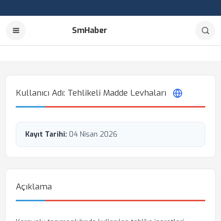
SmHaber
Kullanıcı Adı: Tehlikeli Madde Levhaları
Kayıt Tarihi:
04 Nisan 2026
Açıklama