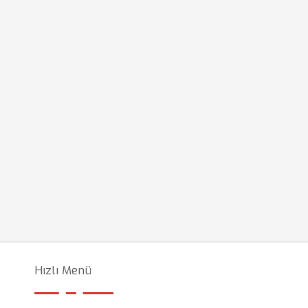
Hızlı Menü