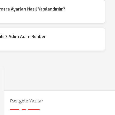
a Ayarları Nasıl Yapılandırılır?
rilir? Adım Adım Rehber
Rastgele Yazılar