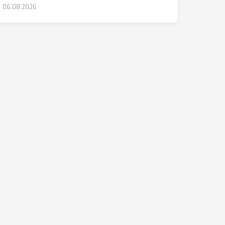
06.08.2026