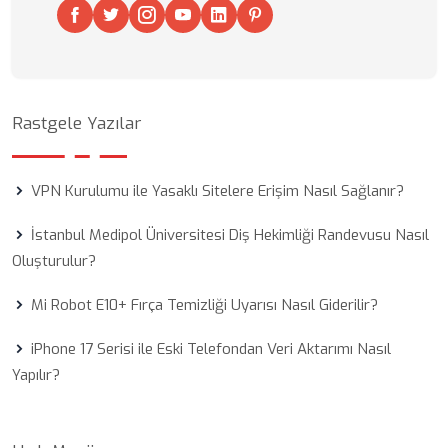
Rastgele Yazılar
VPN Kurulumu ile Yasaklı Sitelere Erişim Nasıl Sağlanır?
İstanbul Medipol Üniversitesi Diş Hekimliği Randevusu Nasıl
Oluşturulur?
Mi Robot E10+ Fırça Temizliği Uyarısı Nasıl Giderilir?
iPhone 17 Serisi ile Eski Telefondan Veri Aktarımı Nasıl
Yapılır?