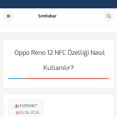
SmHaber
Oppo Reno 12 NFC Özelliği Nasıl
Kullanılır?
LEVERSNET
26.06.2026