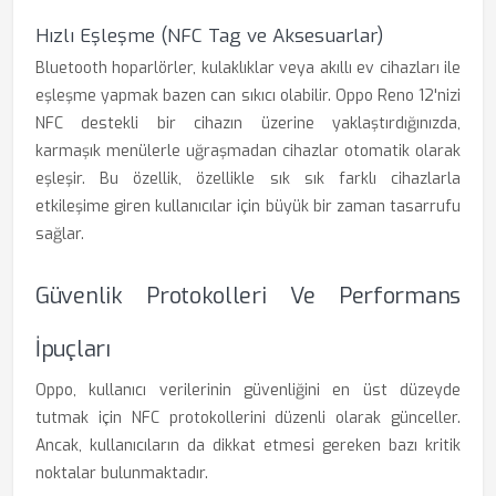
Hızlı Eşleşme (NFC Tag ve Aksesuarlar)
Bluetooth hoparlörler, kulaklıklar veya akıllı ev cihazları ile
eşleşme yapmak bazen can sıkıcı olabilir. Oppo Reno 12'nizi
NFC destekli bir cihazın üzerine yaklaştırdığınızda,
karmaşık menülerle uğraşmadan cihazlar otomatik olarak
eşleşir. Bu özellik, özellikle sık sık farklı cihazlarla
etkileşime giren kullanıcılar için büyük bir zaman tasarrufu
sağlar.
Güvenlik Protokolleri Ve Performans
İpuçları
Oppo, kullanıcı verilerinin güvenliğini en üst düzeyde
tutmak için NFC protokollerini düzenli olarak günceller.
Ancak, kullanıcıların da dikkat etmesi gereken bazı kritik
noktalar bulunmaktadır.