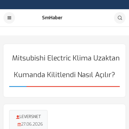
SmHaber
Mitsubishi Electric Klima Uzaktan
Kumanda Kilitlendi Nasıl Açılır?
LEVERSNET
27.06.2026