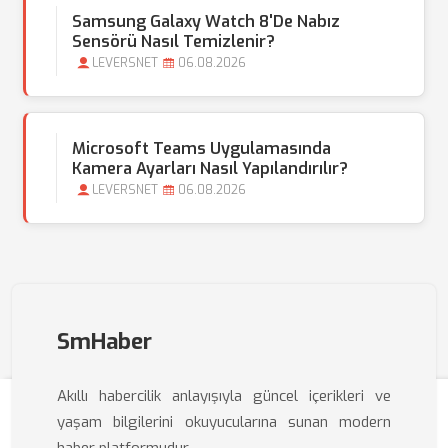
Samsung Galaxy Watch 8'de Nabız
Sensörü Nasıl Temizlenir?
LEVERSNET
06.08.2026
Microsoft Teams Uygulamasında
Kamera Ayarları Nasıl Yapılandırılır?
LEVERSNET
06.08.2026
SmHaber
Akıllı habercilik anlayışıyla güncel içerikleri ve
yaşam bilgilerini okuyucularına sunan modern