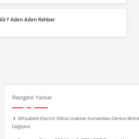
rilir? Adım Adım Rehber
Rastgele Yazılar
Mitsubishi Electric Klima Uzaktan Kumandası Derece Birim
Değişimi