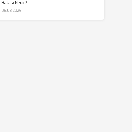
Hatası Nedir?
06.08.2026