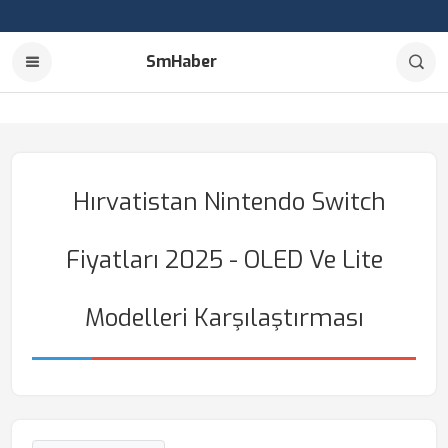
SmHaber
Hırvatistan Nintendo Switch
Fiyatları 2025 - OLED Ve Lite
Modelleri Karşılaştırması