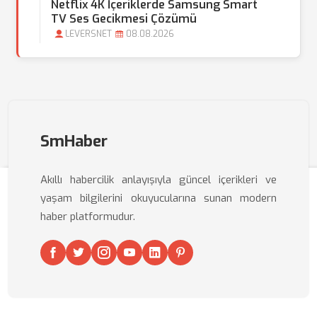
Netflix 4K İçeriklerde Samsung Smart
TV Ses Gecikmesi Çözümü
LEVERSNET
08.08.2026
SmHaber
Akıllı habercilik anlayışıyla güncel içerikleri ve
yaşam bilgilerini okuyucularına sunan modern
haber platformudur.