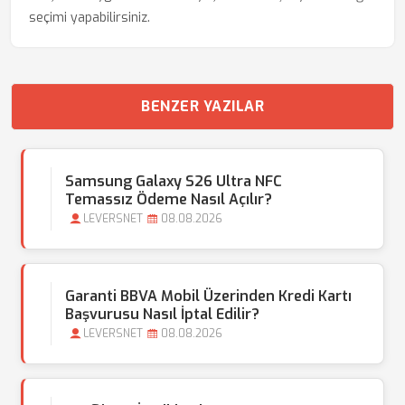
seçimi yapabilirsiniz.
BENZER YAZILAR
Samsung Galaxy S26 Ultra NFC
Temassız Ödeme Nasıl Açılır?
LEVERSNET
08.08.2026
Garanti BBVA Mobil Üzerinden Kredi Kartı
Başvurusu Nasıl İptal Edilir?
LEVERSNET
08.08.2026