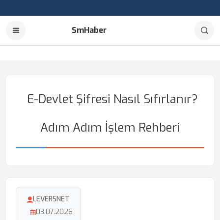
SmHaber
E-Devlet Şifresi Nasıl Sıfırlanır?
Adım Adım İşlem Rehberi
LEVERSNET
03.07.2026