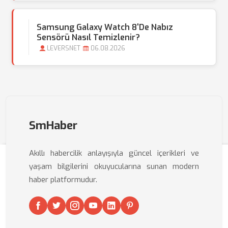
Samsung Galaxy Watch 8'de Nabız
Sensörü Nasıl Temizlenir?
LEVERSNET
06.08.2026
SmHaber
Akıllı habercilik anlayışıyla güncel içerikleri ve
yaşam bilgilerini okuyucularına sunan modern
haber platformudur.