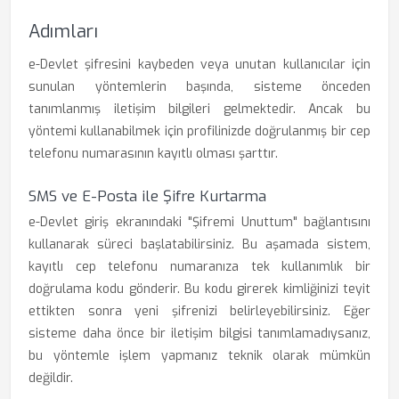
Adımları
e-Devlet şifresini kaybeden veya unutan kullanıcılar için
sunulan yöntemlerin başında, sisteme önceden
tanımlanmış iletişim bilgileri gelmektedir. Ancak bu
yöntemi kullanabilmek için profilinizde doğrulanmış bir cep
telefonu numarasının kayıtlı olması şarttır.
SMS ve E-Posta ile Şifre Kurtarma
e-Devlet giriş ekranındaki "Şifremi Unuttum" bağlantısını
kullanarak süreci başlatabilirsiniz. Bu aşamada sistem,
kayıtlı cep telefonu numaranıza tek kullanımlık bir
doğrulama kodu gönderir. Bu kodu girerek kimliğinizi teyit
ettikten sonra yeni şifrenizi belirleyebilirsiniz. Eğer
sisteme daha önce bir iletişim bilgisi tanımlamadıysanız,
bu yöntemle işlem yapmanız teknik olarak mümkün
değildir.