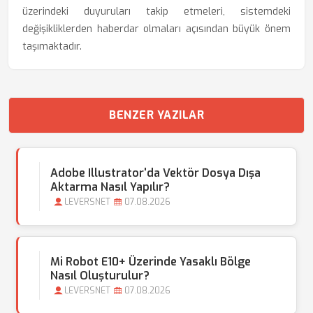
üzerindeki duyuruları takip etmeleri, sistemdeki
değişikliklerden haberdar olmaları açısından büyük önem
taşımaktadır.
BENZER YAZILAR
Adobe Illustrator'da Vektör Dosya Dışa
Aktarma Nasıl Yapılır?
LEVERSNET
07.08.2026
Mi Robot E10+ Üzerinde Yasaklı Bölge
Nasıl Oluşturulur?
LEVERSNET
07.08.2026