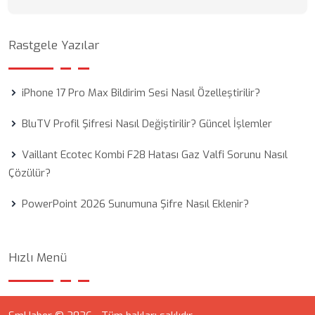
Rastgele Yazılar
iPhone 17 Pro Max Bildirim Sesi Nasıl Özelleştirilir?
BluTV Profil Şifresi Nasıl Değiştirilir? Güncel İşlemler
Vaillant Ecotec Kombi F28 Hatası Gaz Valfi Sorunu Nasıl
Çözülür?
PowerPoint 2026 Sunumuna Şifre Nasıl Eklenir?
Hızlı Menü