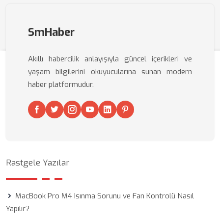
SmHaber
Akıllı habercilik anlayışıyla güncel içerikleri ve
yaşam bilgilerini okuyucularına sunan modern
haber platformudur.
Rastgele Yazılar
MacBook Pro M4 Isınma Sorunu ve Fan Kontrolü Nasıl
Yapılır?