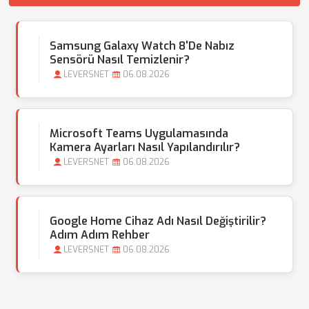
Samsung Galaxy Watch 8'de Nabız
Sensörü Nasıl Temizlenir?
LEVERSNET
06.08.2026
Microsoft Teams Uygulamasında
Kamera Ayarları Nasıl Yapılandırılır?
LEVERSNET
06.08.2026
Google Home Cihaz Adı Nasıl Değiştirilir?
Adım Adım Rehber
LEVERSNET
06.08.2026