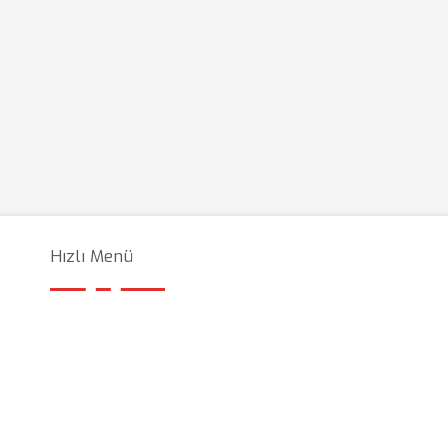
Hızlı Menü