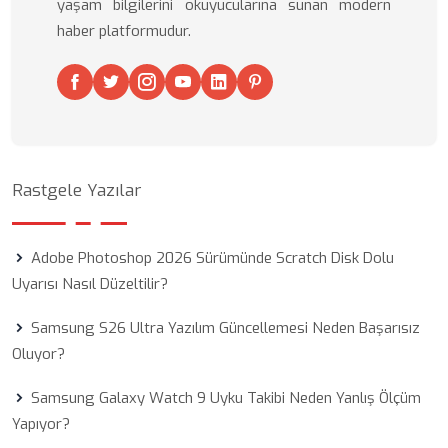
yaşam bilgilerini okuyucularına sunan modern
haber platformudur.
Rastgele Yazılar
Adobe Photoshop 2026 Sürümünde Scratch Disk Dolu
Uyarısı Nasıl Düzeltilir?
Samsung S26 Ultra Yazılım Güncellemesi Neden Başarısız
Oluyor?
Samsung Galaxy Watch 9 Uyku Takibi Neden Yanlış Ölçüm
Yapıyor?