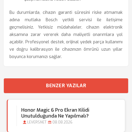
Bu durumlarda, cihazın garanti süresini riske atmamak
adına mutlaka Bosch yetkili servisi ile iletişime
geçmelisiniz. Yetkisiz müdahaleler, cihazın elektronik
aksamına zarar vererek daha maliyetli onarımlara yol
açabilir. Profesyonel destek, orijinal yedek parça kullanımı
ve doğru kalibrasyon ile cihazınızın ömrünü uzun yıllar
boyunca korumanızı sağlar.
BENZER YAZILAR
Honor Magic 6 Pro Ekran Kilidi
Unutulduğunda Ne Yapılmalı?
LEVERSNET
08.08.2026