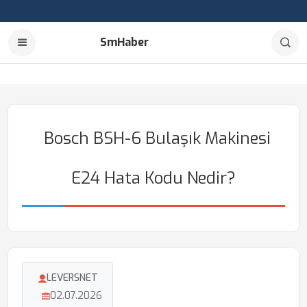
SmHaber
Bosch BSH-6 Bulaşık Makinesi
E24 Hata Kodu Nedir?
LEVERSNET
02.07.2026