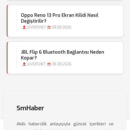
Oppo Reno 13 Pro Ekran Kilidi Nasıl
Değiştirilir?
LEVERSNET
08.08.2026
JBL Flip 6 Bluetooth Bağlantısı Neden
Kopar?
LEVERSNET
08.08.2026
SmHaber
Akıllı habercilik anlayışıyla güncel içerikleri ve