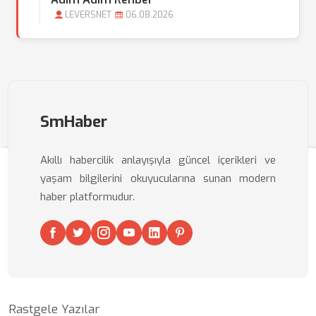
LEVERSNET
06.08.2026
SmHaber
Akıllı habercilik anlayışıyla güncel içerikleri ve
yaşam bilgilerini okuyucularına sunan modern
haber platformudur.
Rastgele Yazılar