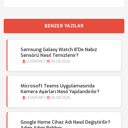
BENZER YAZILAR
Samsung Galaxy Watch 8'de Nabız
Sensörü Nasıl Temizlenir?
LEVERSNET
06.08.2026
Microsoft Teams Uygulamasında
Kamera Ayarları Nasıl Yapılandırılır?
LEVERSNET
06.08.2026
Google Home Cihaz Adı Nasıl Değiştirilir?
Adım Adım Rehber