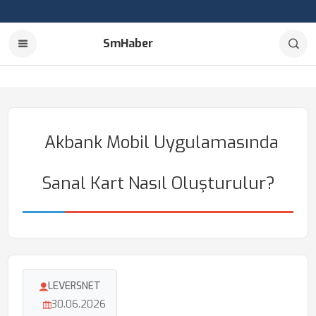
SmHaber
Akbank Mobil Uygulamasında
Sanal Kart Nasıl Oluşturulur?
LEVERSNET
30.06.2026