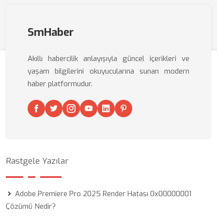
SmHaber
Akıllı habercilik anlayışıyla güncel içerikleri ve
yaşam bilgilerini okuyucularına sunan modern
haber platformudur.
Rastgele Yazılar
Adobe Premiere Pro 2025 Render Hatası 0x00000001
Çözümü Nedir?