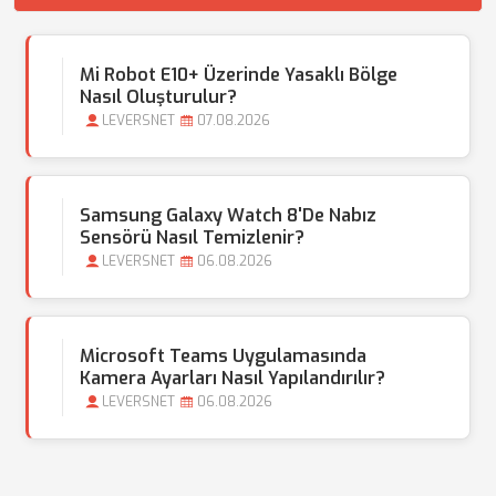
Mi Robot E10+ Üzerinde Yasaklı Bölge
Nasıl Oluşturulur?
LEVERSNET
07.08.2026
Samsung Galaxy Watch 8'de Nabız
Sensörü Nasıl Temizlenir?
LEVERSNET
06.08.2026
Microsoft Teams Uygulamasında
Kamera Ayarları Nasıl Yapılandırılır?
LEVERSNET
06.08.2026