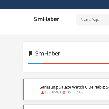
SmHaber
SmHaber
Samsung Galaxy Watch 8'de Nabız Se
LEVERSNET
06.08.2026