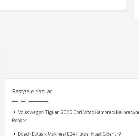
Rastgele Yazılar
Volkswagen Tiguan 2025 Geri Vites Kamerası Kalibrasyo
Rehberi
Bosch Bulaşık Makinesi E24 Hatası Nasıl Giderilir?