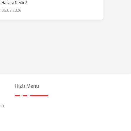
Hatası Nedir?
06.08.2026
Hızlı Menü
nu