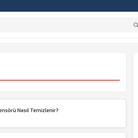
nsörü Nasıl Temizlenir?