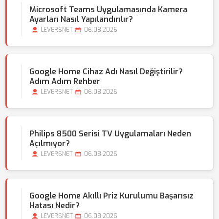
Microsoft Teams Uygulamasında Kamera
Ayarları Nasıl Yapılandırılır?
LEVERSNET
06.08.2026
Google Home Cihaz Adı Nasıl Değiştirilir?
Adım Adım Rehber
LEVERSNET
06.08.2026
Philips 8500 Serisi TV Uygulamaları Neden
Açılmıyor?
LEVERSNET
06.08.2026
Google Home Akıllı Priz Kurulumu Başarısız
Hatası Nedir?
LEVERSNET
06.08.2026