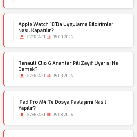
Apple Watch 10'da Uygulama Bildirimleri
Nasıl Kapatılır?
LEVERSNET
05.08.2026
Renault Clio 6 Anahtar Pili Zayıf Uyarısı Ne
Demek?
LEVERSNET
05.08.2026
IPad Pro M4'te Dosya Paylaşımı Nasıl
Yapılır?
LEVERSNET
05.08.2026