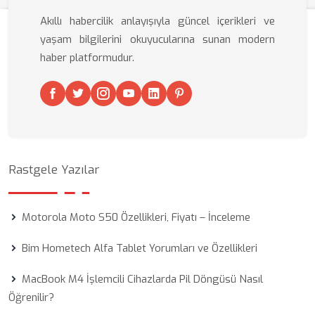
Akıllı habercilik anlayışıyla güncel içerikleri ve
yaşam bilgilerini okuyucularına sunan modern
haber platformudur.
Rastgele Yazılar
Motorola Moto S50 Özellikleri, Fiyatı – İnceleme
Bim Hometech Alfa Tablet Yorumları ve Özellikleri
MacBook M4 İşlemcili Cihazlarda Pil Döngüsü Nasıl
Öğrenilir?