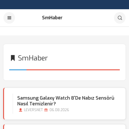
SmHaber
SmHaber
Samsung Galaxy Watch 8'de Nabız Sensörü
Nasıl Temizlenir?
LEVERSNET
06.08.2026