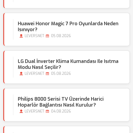
Huawei Honor Magic 7 Pro Oyunlarda Neden
Isınıyor?
LEVERSNET
05.08.2026
LG Dual İnverter Klima Kumandası Ile Isıtma
Modu Nasıl Seçilir?
LEVERSNET
05.08.2026
Philips 8000 Serisi TV Üzerinde Harici
Hoparlör Bağlantısı Nasıl Kurulur?
LEVERSNET
04.08.2026