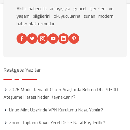
Akıllı habercilik anlayışıyla güncel içerikleri ve
yaşam bilgilerini okuyucularına sunan modern
haber platformudur.
Rastgele Yazılar
2026 Model Renault Clio 5 Araçlarda Beliren Dtc P0300
Ateşleme Hatası Neden Kaynaklanır?
Linux Mint Üzerinde VPN Kurulumu Nasıl Yapılır?
Zoom Toplantı Kaydı Yerel Diske Nasıl Kaydedilir?