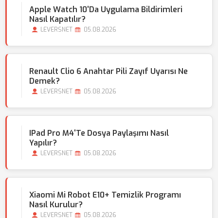
Apple Watch 10'da Uygulama Bildirimleri
Nasıl Kapatılır?
LEVERSNET
05.08.2026
Renault Clio 6 Anahtar Pili Zayıf Uyarısı Ne
Demek?
LEVERSNET
05.08.2026
IPad Pro M4'te Dosya Paylaşımı Nasıl
Yapılır?
LEVERSNET
05.08.2026
Xiaomi Mi Robot E10+ Temizlik Programı
Nasıl Kurulur?
LEVERSNET
05.08.2026