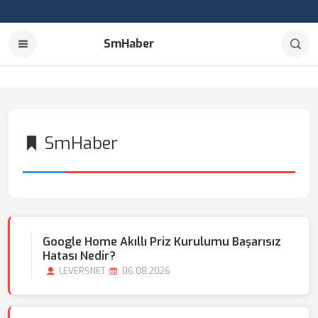
SmHaber
SmHaber
Google Home Akıllı Priz Kurulumu Başarısız
Hatası Nedir?
LEVERSNET
06.08.2026