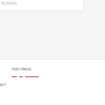
08.08.2026
Hızlı Menü
lir?