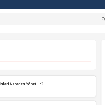
leri Nereden Yönetilir?