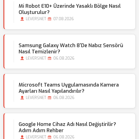
Mi Robot E10+ Üzerinde Yasaklı Bölge Nasıl
Oluşturulur?
LEVERSNET
07.08.2026
Samsung Galaxy Watch 8'de Nabız Sensörü
Nasıl Temizlenir?
LEVERSNET
06.08.2026
Microsoft Teams Uygulamasında Kamera
Ayarları Nasıl Yapılandırılır?
LEVERSNET
06.08.2026
Google Home Cihaz Adı Nasıl Değiştirilir?
Adım Adım Rehber
LEVERSNET
06.08.2026