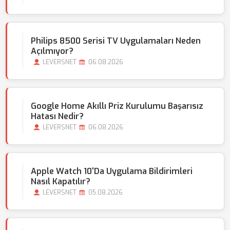
Philips 8500 Serisi TV Uygulamaları Neden
Açılmıyor?
LEVERSNET
06.08.2026
Google Home Akıllı Priz Kurulumu Başarısız
Hatası Nedir?
LEVERSNET
06.08.2026
Apple Watch 10'da Uygulama Bildirimleri
Nasıl Kapatılır?
LEVERSNET
05.08.2026