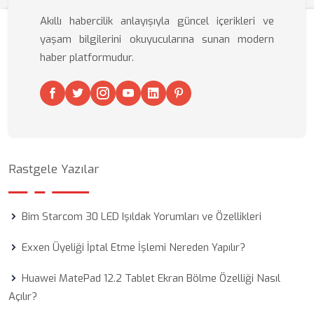
Akıllı habercilik anlayışıyla güncel içerikleri ve
yaşam bilgilerini okuyucularına sunan modern
haber platformudur.
Rastgele Yazılar
Bim Starcom 30 LED Işıldak Yorumları ve Özellikleri
Exxen Üyeliği İptal Etme İşlemi Nereden Yapılır?
Huawei MatePad 12.2 Tablet Ekran Bölme Özelliği Nasıl
Açılır?