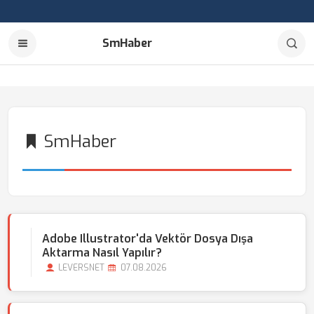
SmHaber
SmHaber
Adobe Illustrator'da Vektör Dosya Dışa
Aktarma Nasıl Yapılır?
LEVERSNET
07.08.2026