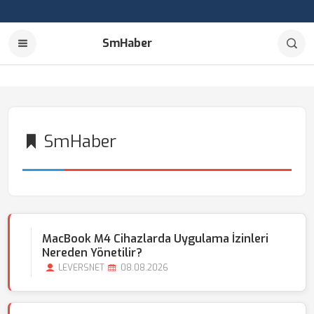
SmHaber
SmHaber
MacBook M4 Cihazlarda Uygulama İzinleri
Nereden Yönetilir?
LEVERSNET
08.08.2026