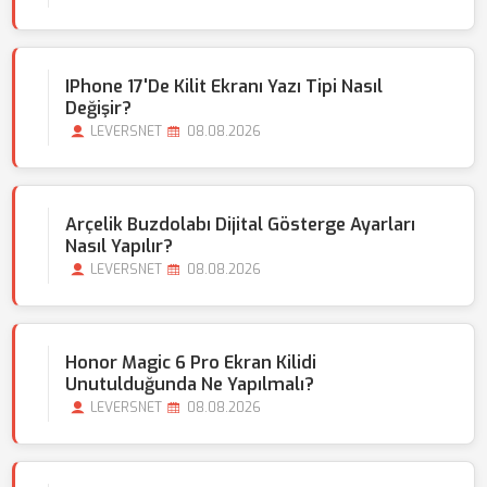
IPhone 17'de Kilit Ekranı Yazı Tipi Nasıl
Değişir?
LEVERSNET
08.08.2026
Arçelik Buzdolabı Dijital Gösterge Ayarları
Nasıl Yapılır?
LEVERSNET
08.08.2026
Honor Magic 6 Pro Ekran Kilidi
Unutulduğunda Ne Yapılmalı?
LEVERSNET
08.08.2026