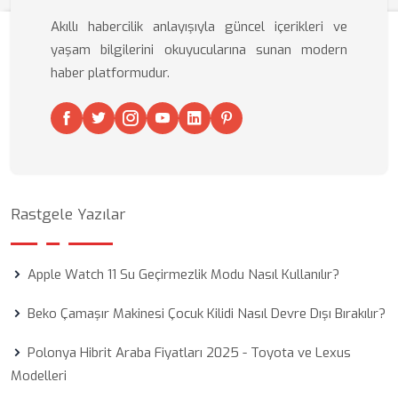
Akıllı habercilik anlayışıyla güncel içerikleri ve
yaşam bilgilerini okuyucularına sunan modern
haber platformudur.
Rastgele Yazılar
Apple Watch 11 Su Geçirmezlik Modu Nasıl Kullanılır?
Beko Çamaşır Makinesi Çocuk Kilidi Nasıl Devre Dışı Bırakılır?
Polonya Hibrit Araba Fiyatları 2025 - Toyota ve Lexus
Modelleri