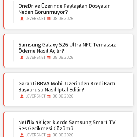
OneDrive Üzerinde Paylaşılan Dosyalar
Neden Görünmüyor?
LEVERSNET
08.08.2026
Samsung Galaxy S26 Ultra NFC Temassız
Ödeme Nasıl Açılır?
LEVERSNET
08.08.2026
Garanti BBVA Mobil Üzerinden Kredi Kartı
Başvurusu Nasıl İptal Edilir?
LEVERSNET
08.08.2026
Netflix 4K İçeriklerde Samsung Smart TV
Ses Gecikmesi Çözümü
LEVERSNET
08.08.2026