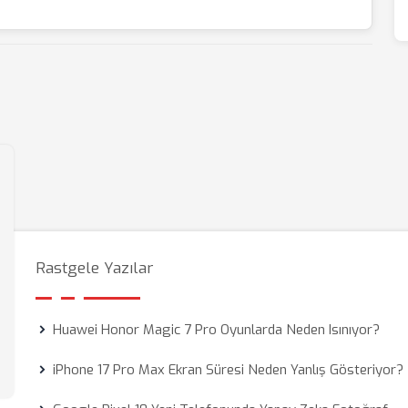
Rastgele Yazılar
Huawei Honor Magic 7 Pro Oyunlarda Neden Isınıyor?
iPhone 17 Pro Max Ekran Süresi Neden Yanlış Gösteriyor?