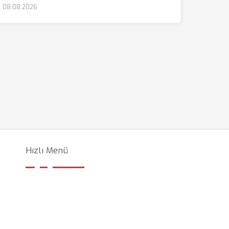
08.08.2026
Hızlı Menü