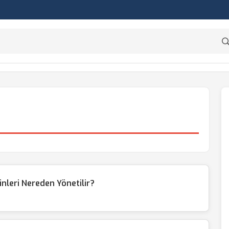
leri Nereden Yönetilir?