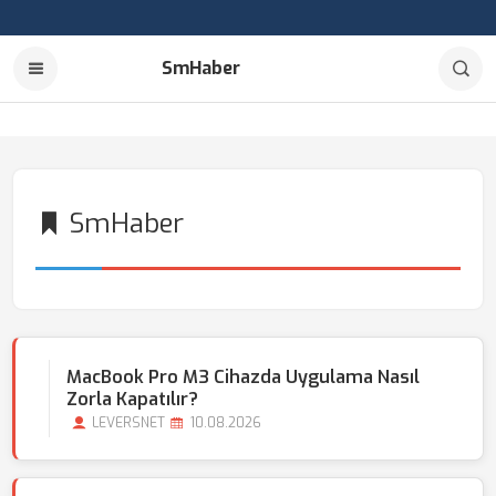
SmHaber
SmHaber
MacBook Pro M3 Cihazda Uygulama Nasıl
Zorla Kapatılır?
LEVERSNET
10.08.2026