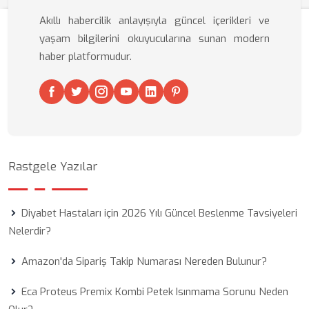
Akıllı habercilik anlayışıyla güncel içerikleri ve
yaşam bilgilerini okuyucularına sunan modern
haber platformudur.
Rastgele Yazılar
Diyabet Hastaları için 2026 Yılı Güncel Beslenme Tavsiyeleri
Nelerdir?
Amazon'da Sipariş Takip Numarası Nereden Bulunur?
Eca Proteus Premix Kombi Petek Isınmama Sorunu Neden