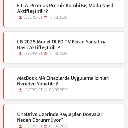
E.C.A. Proteus Premix Kombi Kış Modu Nasıl
Aktifleştirilir?
LEVERSNET
10.08.2026
LG 2025 Model OLED TV Ekran Yansıtma
Nasıl Aktifleştirilir?
LEVERSNET
10.08.2026
MacBook M4 Cihazlarda Uygulama İzinleri
Nereden Yönetilir?
LEVERSNET
08.08.2026
OneDrive Üzerinde Paylaşılan Dosyalar
Neden Görünmüyor?
LEVERSNET
08.08.2026