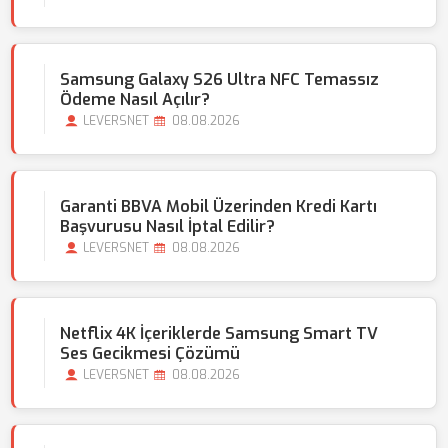
Samsung Galaxy S26 Ultra NFC Temassız
Ödeme Nasıl Açılır?
LEVERSNET
08.08.2026
Garanti BBVA Mobil Üzerinden Kredi Kartı
Başvurusu Nasıl İptal Edilir?
LEVERSNET
08.08.2026
Netflix 4K İçeriklerde Samsung Smart TV
Ses Gecikmesi Çözümü
LEVERSNET
08.08.2026