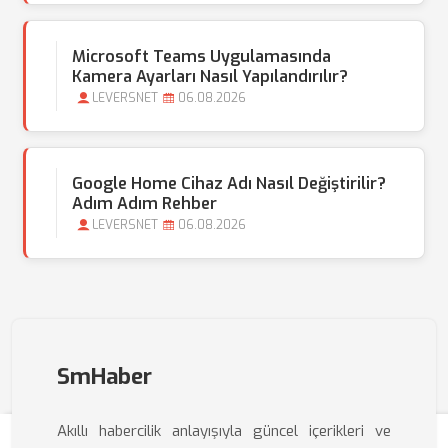
Microsoft Teams Uygulamasında
Kamera Ayarları Nasıl Yapılandırılır?
LEVERSNET
06.08.2026
Google Home Cihaz Adı Nasıl Değiştirilir?
Adım Adım Rehber
LEVERSNET
06.08.2026
SmHaber
Akıllı habercilik anlayışıyla güncel içerikleri ve