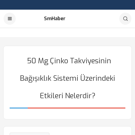
SmHaber
50 Mg Çinko Takviyesinin
Bağışıklık Sistemi Üzerindeki
Etkileri Nelerdir?